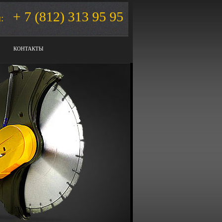
+ 7 (812) 313 95 95
:
КОНТАКТЫ