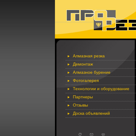
Алмазная резка
Демонтаж
Алмазное бурение
Фотогалерея
Технологии и оборудование
Партнеры
Отзывы
Доска объявлений