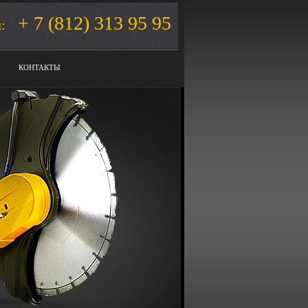
+ 7 (812) 313 95 95
:
КОНТАКТЫ