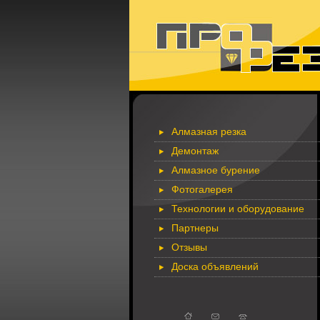
Алмазная резка
Демонтаж
Алмазное бурение
Фотогалерея
Технологии и оборудование
Партнеры
Отзывы
Доска объявлений